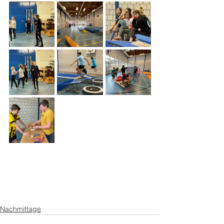
Nachmittage